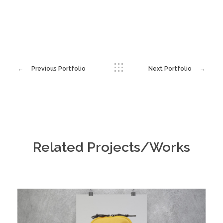
Previous Portfolio
Next Portfolio
Related Projects/Works