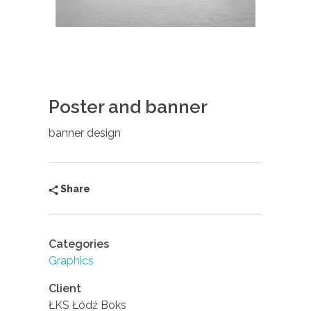
Poster and banner
banner design
Share
Categories
Graphics
Client
ŁKS Łódź Boks