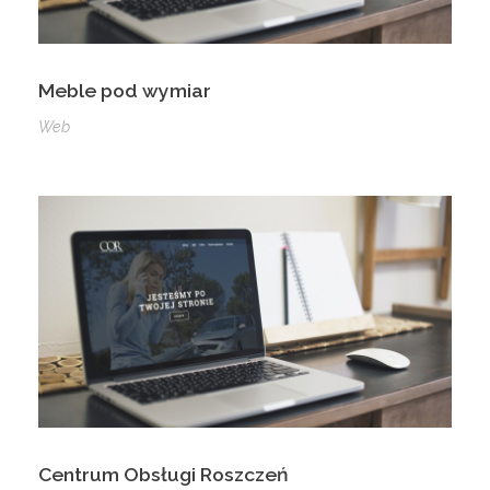
Meble pod wymiar
Web
Centrum Obsługi Roszczeń