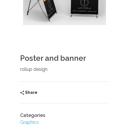
Poster and banner
rollup design
Share
Categories
Graphics