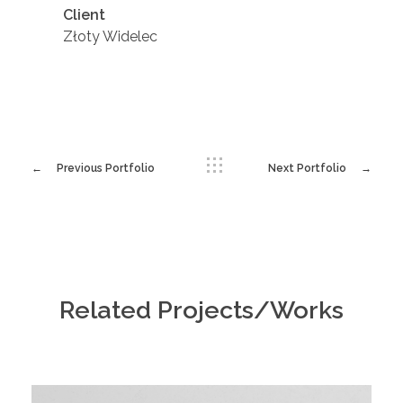
Client
Złoty Widelec
Previous Portfolio
Next Portfolio
Related Projects/Works