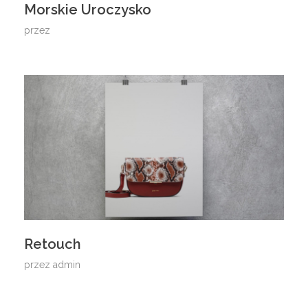
Morskie Uroczysko
przez
Retouch
przez
admin