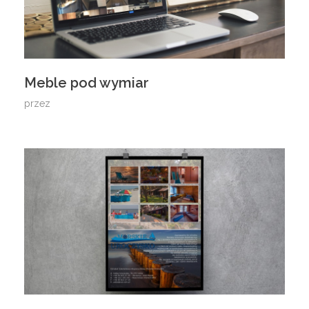
Meble pod wymiar
przez