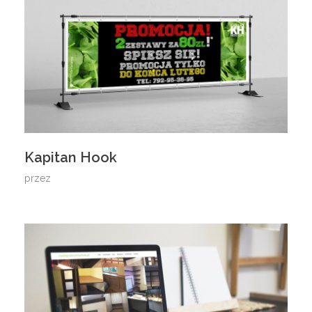
Kapitan Hook
przez